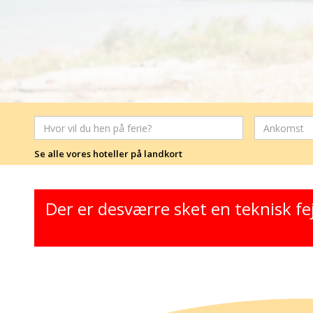
Se alle vores hoteller på landkort
Der er desværre sket en teknisk fe