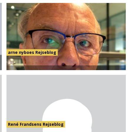
arne nyboes Rejseblog
René Frandsens Rejseblog