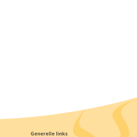
Generelle links