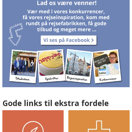
Gode links til ekstra fordele