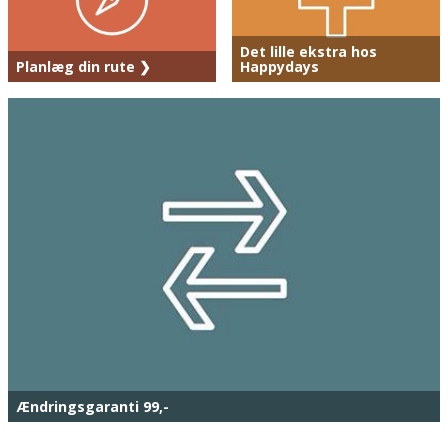
Det lille ekstra hos
Planlæg din rute ❯
Happydays
Ændringsgaranti 99,-