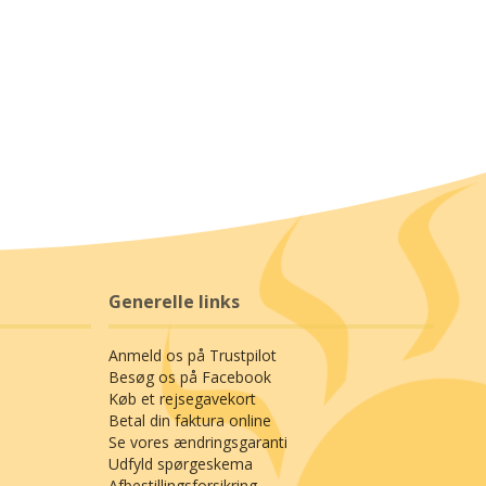
Generelle links
Anmeld os på Trustpilot
Besøg os på Facebook
Køb et rejsegavekort
Betal din faktura online
Se vores ændringsgaranti
Udfyld spørgeskema
Afbestillingsforsikring