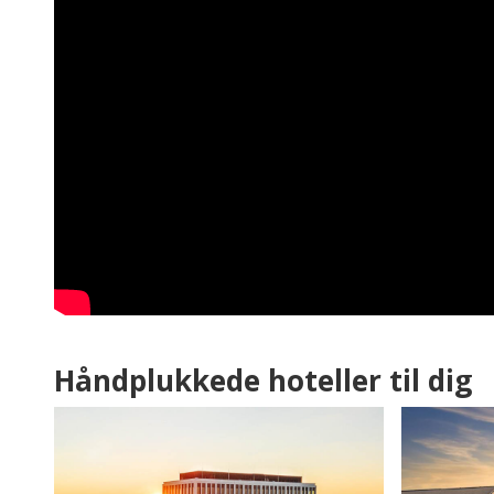
Håndplukkede hoteller til dig