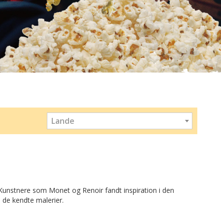
Lande
Kunstnere som Monet og Renoir fandt inspiration i den
 de kendte malerier.