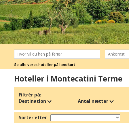
Se alle vores hoteller på landkort
Hoteller i Montecatini Terme
Filtrér på:
Destination
Antal nætter
Sorter efter