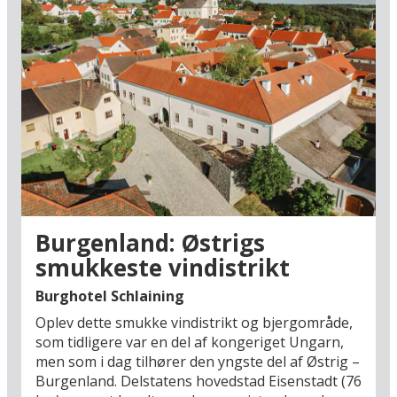
Burgenland: Østrigs
smukkeste vindistrikt
Burghotel Schlaining
Oplev dette smukke vindistrikt og bjergområde,
som tidligere var en del af kongeriget Ungarn,
men som i dag tilhører den yngste del af Østrig –
Burgenland. Delstatens hovedstad Eisenstadt (76