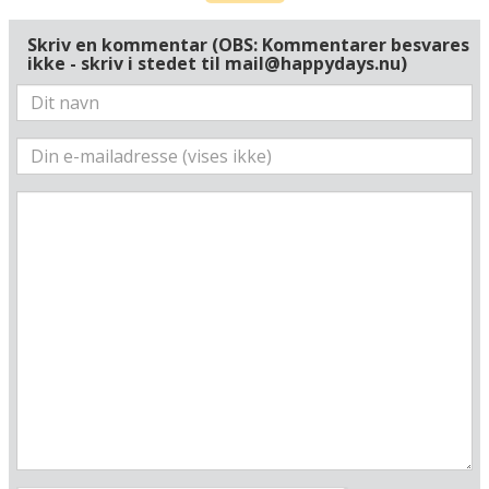
Skriv en kommentar (OBS: Kommentarer besvares
ikke - skriv i stedet til mail@happydays.nu)