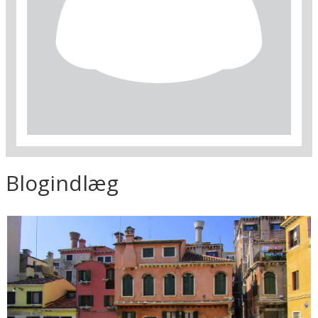
Blogindlæg