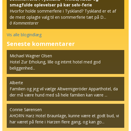
smagfulde oplevelser på kør selv-ferie
Hvorfor holde sommerferie i Tyskland? Tyskland er et af
de mest oplagte valg til en sommerferie tæt på D...
0
Kommentarer
Vis alle blogindlæg
Seneste kommentarer
Michael Wagner Olsen
Hotel Zur Erholung, lille og intimt hotel med god
beliggenhed...
Alberte
Familien og jeg vil vælge Altwernigeröder Apparthotel, da
der må være hund med så hele familien kan være ...
Connie Sørensen
AHORN Harz Hotel Braunlage, kunne være et godt bud, vi
har været på ferie i Harzen flere gang, og kan go...