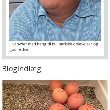
Livsnyder med hang til kulinariske oplevelser og
god rødvin
Blogindlæg