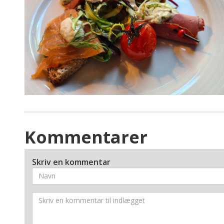
Kommentarer
Skriv en kommentar