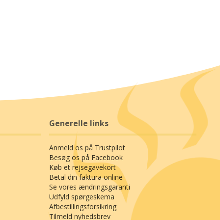
Generelle links
Anmeld os på Trustpilot
Besøg os på Facebook
Køb et rejsegavekort
Betal din faktura online
Se vores ændringsgaranti
Udfyld spørgeskema
Afbestillingsforsikring
Tilmeld nyhedsbrev