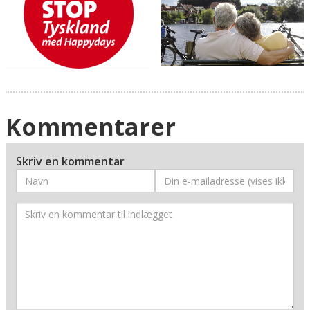
Kommentarer
Skriv en kommentar