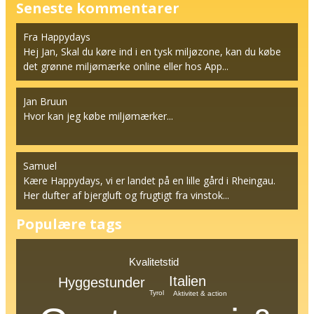
Seneste kommentarer
Fra Happydays
Hej Jan, Skal du køre ind i en tysk miljøzone, kan du købe
det grønne miljømærke online eller hos App...
Jan Bruun
Hvor kan jeg købe miljømærker...
Samuel
Kære Happydays, vi er landet på en lille gård i Rheingau.
Her dufter af bjergluft og frugtigt fra vinstok...
Populære tags
Kvalitetstid
Italien
Hyggestunder
Tyrol
Aktivitet & action