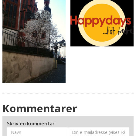
Kommentarer
Skriv en kommentar