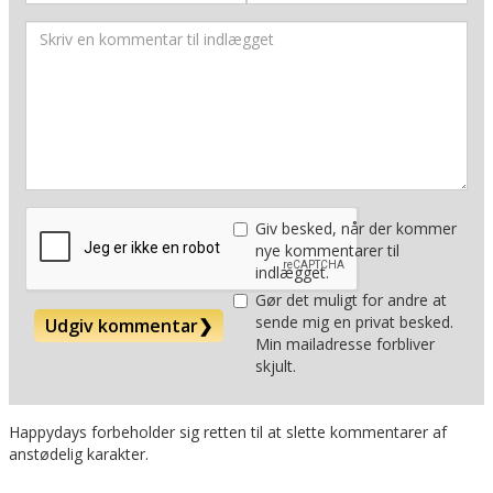
Giv besked, når der kommer
nye kommentarer til
indlægget.
Gør det muligt for andre at
sende mig en privat besked.
Udgiv kommentar
❯
Min mailadresse forbliver
skjult.
Happydays forbeholder sig retten til at slette kommentarer af
anstødelig karakter.