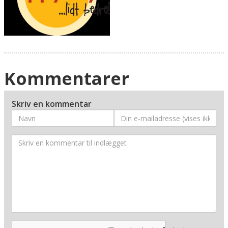
Kommentarer
Skriv en kommentar