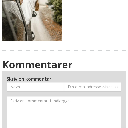
Kommentarer
Skriv en kommentar