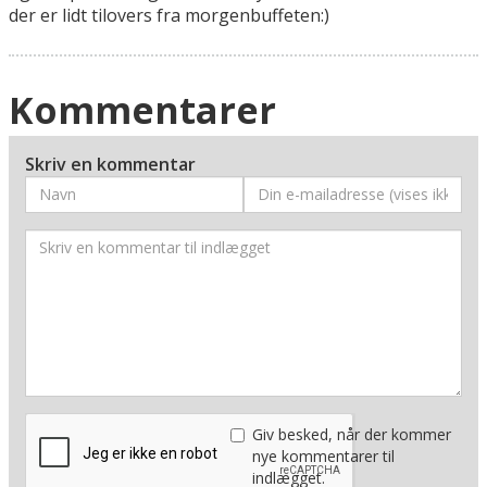
der er lidt tilovers fra morgenbuffeten:)
Kommentarer
Skriv en kommentar
Giv besked, når der kommer
nye kommentarer til
indlægget.