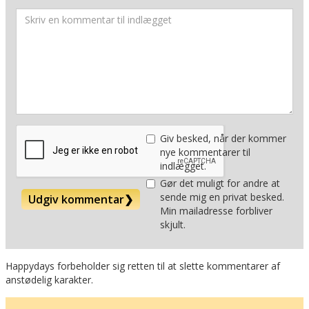
Giv besked, når der kommer
nye kommentarer til
indlægget.
Gør det muligt for andre at
sende mig en privat besked.
Udgiv kommentar
❯
Min mailadresse forbliver
skjult.
Happydays forbeholder sig retten til at slette kommentarer af
anstødelig karakter.