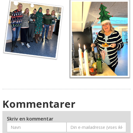
Kommentarer
Skriv en kommentar