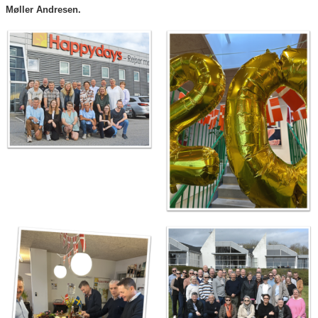
Møller Andresen.