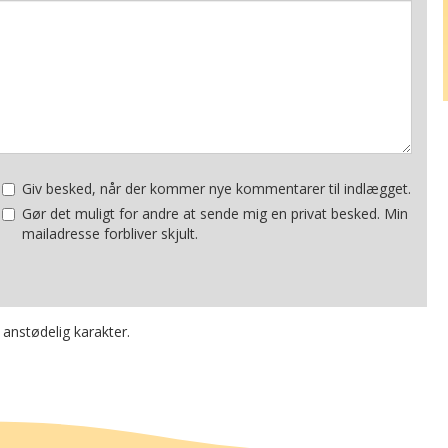
Giv besked, når der kommer nye kommentarer til indlægget.
Gør det muligt for andre at sende mig en privat besked. Min
mailadresse forbliver skjult.
 anstødelig karakter.