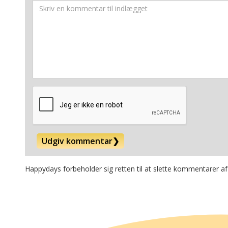
Udgiv kommentar
❯
Happydays forbeholder sig retten til at slette kommentarer af