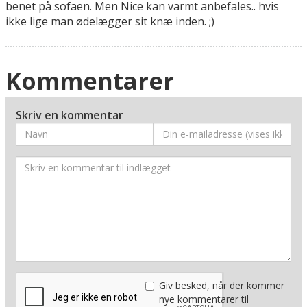
benet på sofaen. Men Nice kan varmt anbefales.. hvis
ikke lige man ødelægger sit knæ inden. ;)
Kommentarer
Skriv en kommentar
Giv besked, når der kommer
nye kommentarer til