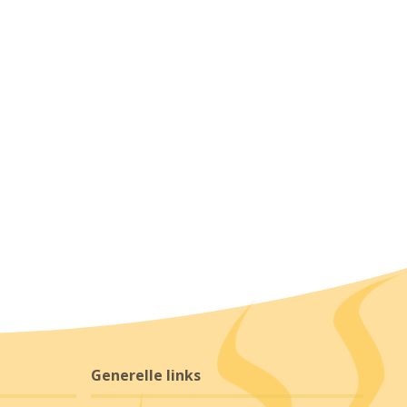
Generelle links