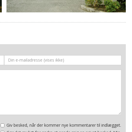
Giv besked, når der kommer nye kommentarer til indlægget.