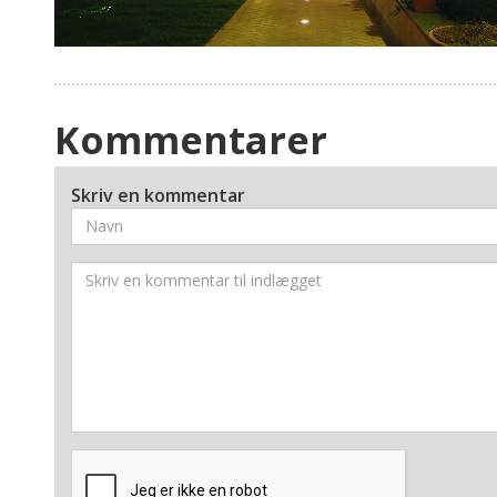
Kommentarer
Skriv en kommentar