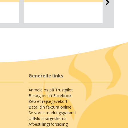
Generelle links
Anmeld os på Trustpilot
Besøg os på Facebook
Køb et rejsegavekort
Betal din faktura online
Se vores ændringsgaranti
Udfyld spørgeskema
Afbestillingsforsikring