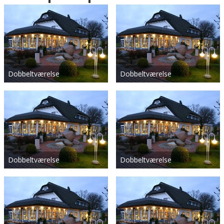
Dobbeltværelse
Dobbeltværelse
Dobbeltværelse
Dobbeltværelse