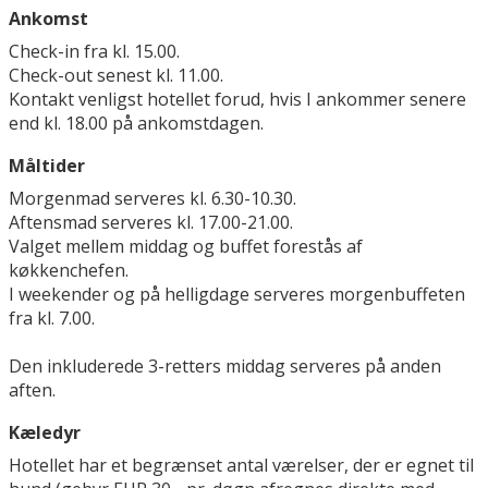
Ankomst
Check-in fra kl. 15.00.
Check-out senest kl. 11.00.
Kontakt venligst hotellet forud, hvis I ankommer senere
end kl. 18.00 på ankomstdagen.
Måltider
Morgenmad serveres kl. 6.30-10.30.
Aftensmad serveres kl. 17.00-21.00.
Valget mellem middag og buffet forestås af
køkkenchefen.
I weekender og på helligdage serveres morgenbuffeten
fra kl. 7.00.
Den inkluderede 3-retters middag serveres på anden
aften.
Kæledyr
Hotellet har et begrænset antal værelser, der er egnet til