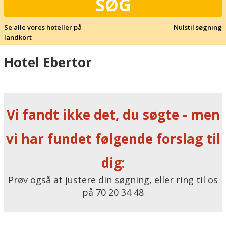
SØG
Se alle vores hoteller på
Nulstil søgning
landkort
Hotel Ebertor
Vi fandt ikke det, du søgte - men
vi har fundet følgende forslag til
dig:
Prøv også at justere din søgning, eller ring til os
på 70 20 34 48