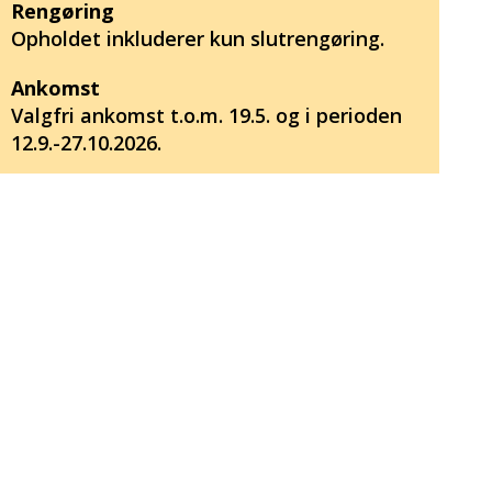
Rengøring
Opholdet inkluderer kun slutrengøring.
Ankomst
Valgfri ankomst t.o.m. 19.5. og i perioden
12.9.-27.10.2026.