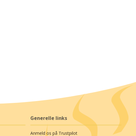
Generelle links
Anmeld os på Trustpilot