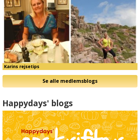
Karins rejsetips
Se alle medlemsblogs
Happydays' blogs