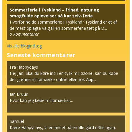
Sommerferie i Tyskland – frihed, natur og
smagfulde oplevelser på kør selv-ferie
Hvorfor holde sommerferie i Tyskland? Tyskland er et af
de mest oplagte valg til en sommerferie tæt på D...
0
Kommentarer
Vis alle blogindlæg
Seneste kommentarer
Fra Happydays
Hej Jan, Skal du køre ind i en tysk miljøzone, kan du købe
det grønne miljømærke online eller hos App...
Jan Bruun
Hvor kan jeg købe miljømærker...
Samuel
Kære Happydays, vi er landet på en lille gård i Rheingau.