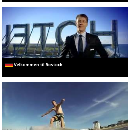
Velkommen til Rostock