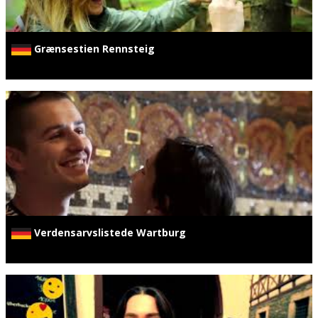
Grænsestien Rennsteig
Verdensarvslistede Wartburg