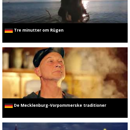
Tre minutter om Rügen
De Mecklenburg-Vorpommerske traditioner