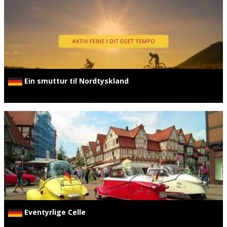
Ein smuttur til Nordtyskland
Eventyrlige Celle