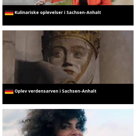
Kulinariske oplevelser i Sachsen-Anhalt
Oplev verdensarven i Sachsen-Anhalt