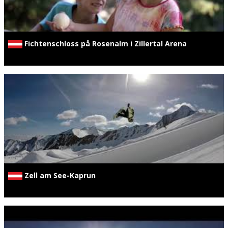
Fichtenschloss på Rosenalm i Zillertal Arena
Zell am See-Kaprun