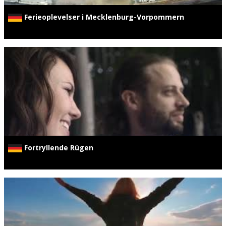
Ferieoplevelser i Mecklenburg-Vorpommern
Fortryllende Rügen