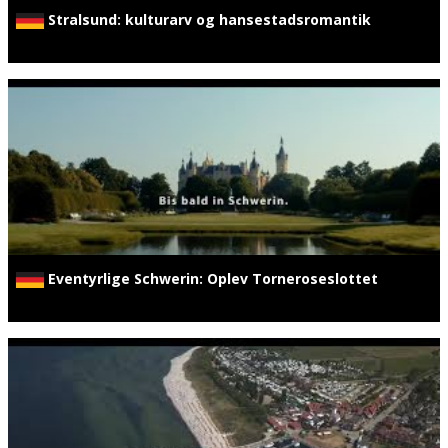
Stralsund: kulturarv og hansestadsromantik
Eventyrlige Schwerin: Oplev Torneroseslottet