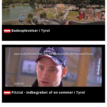
Badeoplevelser i Tyrol
Pitztal - indbegrebet af en sommer i Tyrol