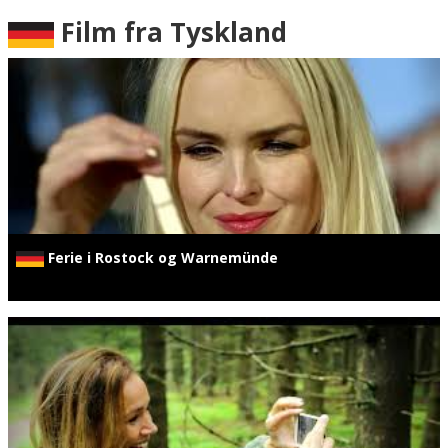
Film fra Tyskland
Ferie i Rostock og Warnemünde