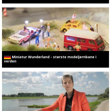
Miniatur Wunderland - største modeljernbane i
verden