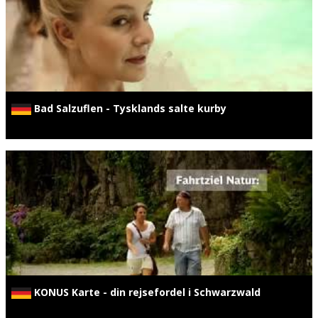
Bad Salzuflen - Tysklands salte kurby
KONUS Karte - din rejsefordel i Schwarzwald