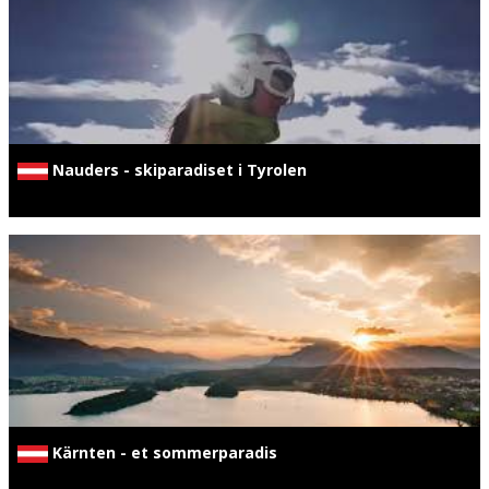
Nauders - skiparadiset i Tyrolen
Kärnten - et sommerparadis