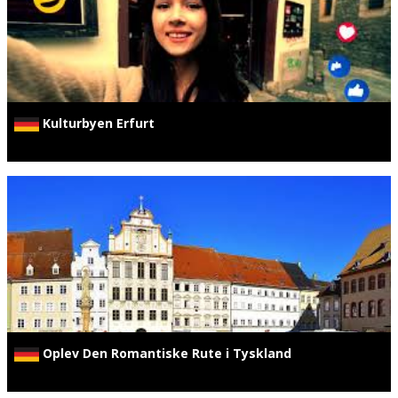
Kulturbyen Erfurt
Oplev Den Romantiske Rute i Tyskland