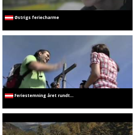
Østrigs feriecharme
Feriestemning året rundt...