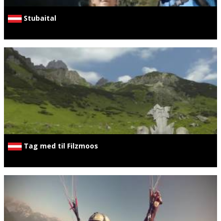
Stubaital
Tag med til Filzmoos