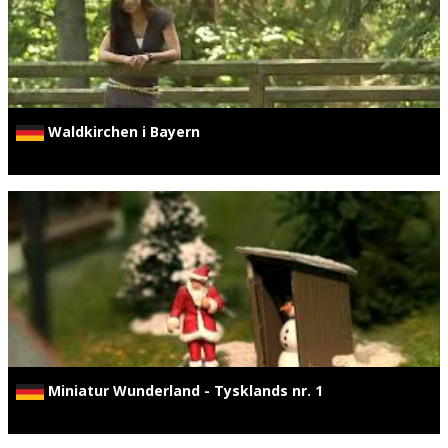
Waldkirchen i Bayern
Miniatur Wunderland - Tysklands nr. 1