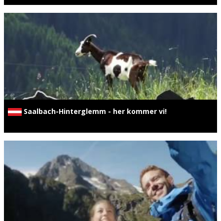
Saalbach-Hinterglemm - her kommer vi!