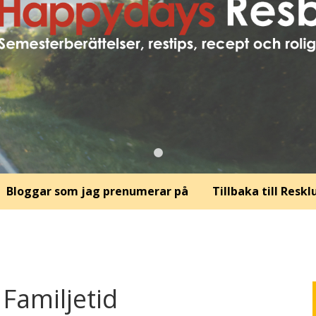
Bloggar som jag prenumerar på
Tillbaka till Resk
Familjetid