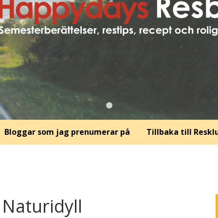
Bloggar som jag prenumerar på
Tillbaka till Resk
Naturidyll