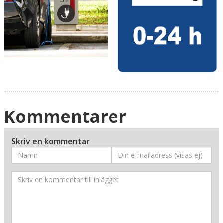
Kommentarer
Skriv en kommentar