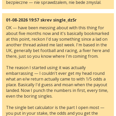
bezpieczne — nie sprawdzalem, nie bede zmyslal.
01-08-2026 19:57
skrev
single_dzSr
OK — have been messing about with this thing for
about five months now and it's basically bookmarked
at this point, reckon I'd say something since a lad on
another thread asked me last week. I'm based in the
UK, generally bet football and racing, a fiver here and
there, just so you know where I'm coming from.
The reason I started using it was actually
embarrassing — I couldn't ever get my head round
what an e/w return actually came to with 1/5 odds a
place. Basically I'd guess and moan when the payout
landed. Now I punch the numbers in first, every time,
even the boring singles.
The single bet calculator is the part I open most —
you put in your stake, the odds and you get the