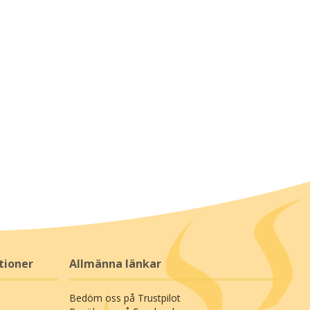
tioner
Allmänna länkar
Bedöm oss på Trustpilot