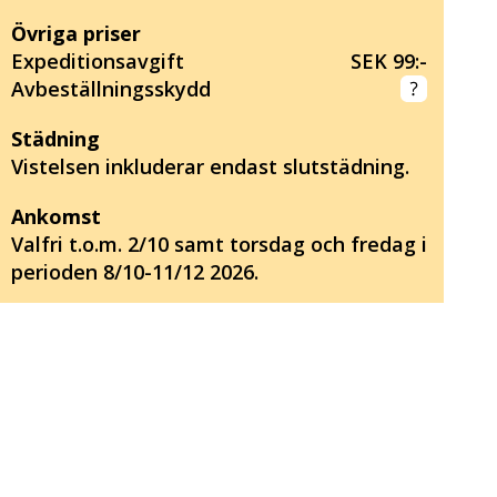
Övriga priser
Expeditionsavgift
SEK 99:-
Avbeställningsskydd
Städning
Vistelsen inkluderar endast slutstädning.
Ankomst
Valfri t.o.m. 2/10 samt torsdag och fredag i
perioden 8/10-11/12 2026.