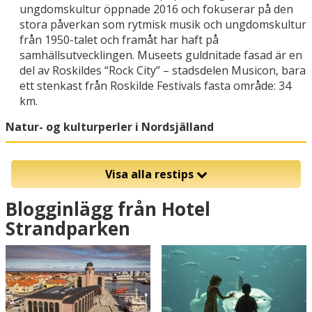
ungdomskultur öppnade 2016 och fokuserar på den
stora påverkan som rytmisk musik och ungdomskultur
från 1950-talet och framåt har haft på
samhällsutvecklingen. Museets guldnitade fasad är en
del av Roskildes “Rock City” – stadsdelen Musicon, bara
ett stenkast från Roskilde Festivals fasta område: 34
km.
Natur- og kulturperler i Nordsjälland
Visa alla restips
Blogginlägg från Hotel
Strandparken