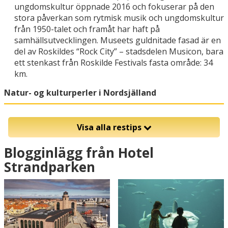
ungdomskultur öppnade 2016 och fokuserar på den
stora påverkan som rytmisk musik och ungdomskultur
från 1950-talet och framåt har haft på
samhällsutvecklingen. Museets guldnitade fasad är en
del av Roskildes “Rock City” – stadsdelen Musicon, bara
ett stenkast från Roskilde Festivals fasta område: 34
km.
Natur- og kulturperler i Nordsjälland
Visa alla restips
Blogginlägg från Hotel
Strandparken