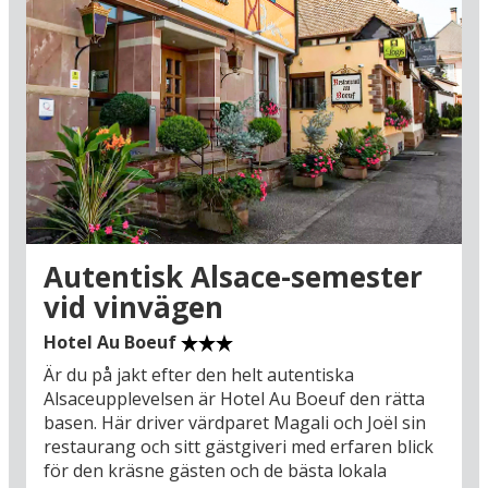
Autentisk Alsace-semester
vid vinvägen
Hotel Au Boeuf
Är du på jakt efter den helt autentiska
Alsaceupplevelsen är Hotel Au Boeuf den rätta
basen. Här driver värdparet Magali och Joël sin
restaurang och sitt gästgiveri med erfaren blick
för den kräsne gästen och de bästa lokala