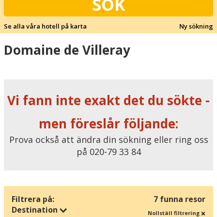
SÖK
Se alla våra hotell på karta
Ny sökning
Domaine de Villeray
Vi fann inte exakt det du sökte -
men föreslår följande:
Prova också att ändra din sökning eller ring oss
på 020-79 33 84
Filtrera på:
7 funna resor
Destination
Nollställ filtrering