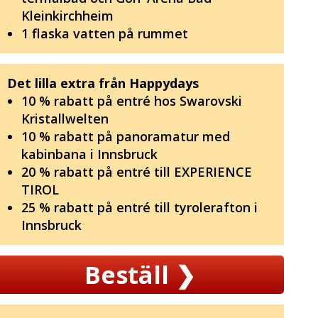
Kleinkirchheim
1 flaska vatten på rummet
Det lilla extra från Happydays
10 % rabatt på entré hos Swarovski
Kristallwelten
10 % rabatt på panoramatur med
kabinbana i Innsbruck
20 % rabatt på entré till EXPERIENCE
TIROL
25 % rabatt på entré till tyrolerafton i
Innsbruck
Beställ
❯