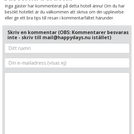
Inga gäster har kommenterat på detta hotell ännu! Om du har
besökt hotellet är du välkommen att skriva om din upplevelse
eller ge ett bra tips till resan i kommentarfältet härunder.
Skriv en kommentar (OBS: Kommentarer besvaras
inte - skriv till mail@happydays.nu istället)