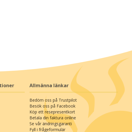
tioner
Allmänna länkar
Bedöm oss på Trustpilot
Besök oss på Facebook
Köp ett resepresentkort
Betala din faktura online
Se vår ändringsgaranti
Fyll i frågeformulär