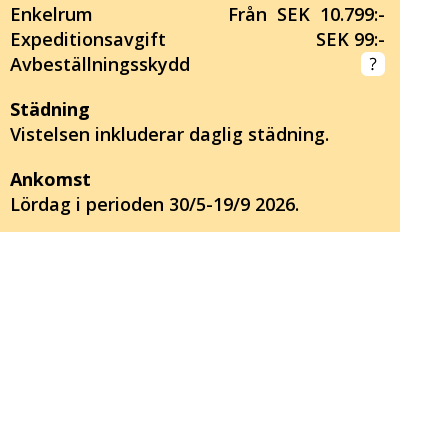
Enkelrum
Från SEK 10.799:-
Expeditionsavgift
SEK 99:-
Avbeställningsskydd
Städning
Vistelsen inkluderar daglig städning.
Ankomst
Lördag i perioden 30/5-19/9 2026.