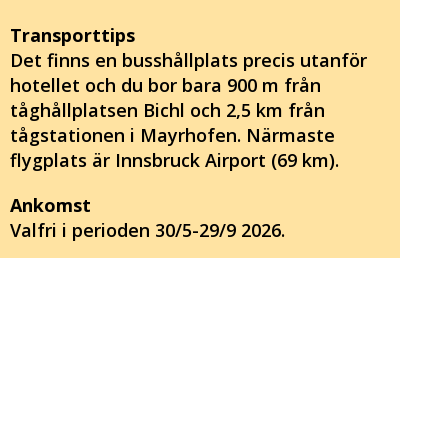
Transporttips
Det finns en busshållplats precis utanför
hotellet och du bor bara 900 m från
tåghållplatsen Bichl och 2,5 km från
tågstationen i Mayrhofen. Närmaste
flygplats är Innsbruck Airport (69 km).
Ankomst
Valfri i perioden 30/5-29/9 2026.