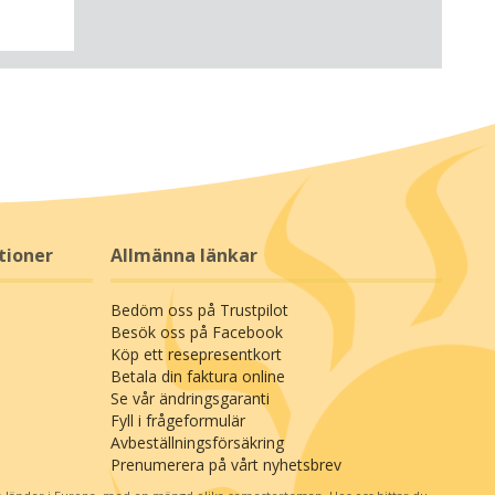
tioner
Allmänna länkar
Bedöm oss på Trustpilot
Besök oss på Facebook
Köp ett resepresentkort
Betala din faktura online
Se vår ändringsgaranti
Fyll i frågeformulär
Avbeställningsförsäkring
Prenumerera på vårt nyhetsbrev