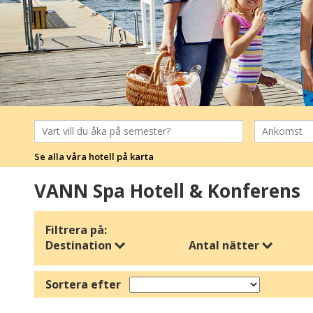
Se alla våra hotell på karta
VANN Spa Hotell & Konferens
Filtrera på:
Destination
Antal nätter
Sortera efter