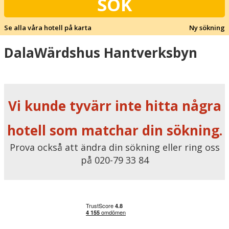
SÖK
Se alla våra hotell på karta
Ny sökning
DalaWärdshus Hantverksbyn
Vi kunde tyvärr inte hitta några
hotell som matchar din sökning.
Prova också att ändra din sökning eller ring oss
på 020-79 33 84