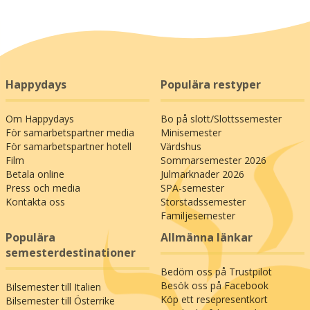
Happydays
Populära restyper
Om Happydays
Bo på slott/Slottssemester
För samarbetspartner media
Minisemester
För samarbetspartner hotell
Värdshus
Film
Sommarsemester 2026
Betala online
Julmarknader 2026
Press och media
SPA-semester
Kontakta oss
Storstadssemester
Familjesemester
Populära
Allmänna länkar
semesterdestinationer
Bedöm oss på Trustpilot
Besök oss på Facebook
Bilsemester till Italien
Köp ett resepresentkort
Bilsemester till Österrike