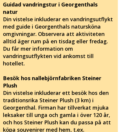
Guidad vandringstur i Georgenthals
natur
Din vistelse inkluderar en vandringsutflykt
med guide i Georgenthals natursköna
omgivningar. Observera att aktiviteten
alltid äger rum på en tisdag eller fredag.
Du får mer information om
vandringsutflykten vid ankomst till
hotellet.
Besök hos nallebjörnfabriken Steiner
Plush
Din vistelse inkluderar ett besök hos den
traditionsrika Steiner Plush (3 km) i
Georgenthal. Firman har tillverkat mjuka
leksaker till unga och gamla i över 120 år,
och hos Steiner Plush kan du passa på att
köpa souvenirer med hem, t.ex.