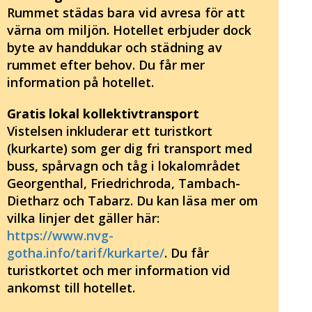
Rummet städas bara vid avresa för att
värna om miljön. Hotellet erbjuder dock
byte av handdukar och städning av
rummet efter behov. Du får mer
information på hotellet.
Gratis lokal kollektivtransport
Vistelsen inkluderar ett turistkort
(kurkarte) som ger dig fri transport med
buss, spårvagn och tåg i lokalområdet
Georgenthal, Friedrichroda, Tambach-
Dietharz och Tabarz. Du kan läsa mer om
vilka linjer det gäller här:
https://www.nvg-
gotha.info/tarif/kurkarte/
. Du får
turistkortet och mer information vid
ankomst till hotellet.