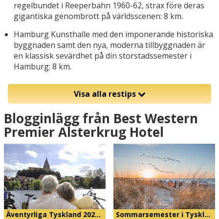
regelbundet i Reeperbahn 1960-62, strax före deras
gigantiska genombrott på världsscenen: 8 km.
Hamburg Kunsthalle med den imponerande historiska
byggnaden samt den nya, moderna tillbyggnaden är
en klassisk sevärdhet på din storstadssemester i
Hamburg: 8 km.
Visa alla restips
Blogginlägg från Best Western
Premier Alsterkrug Hotel
Äventyrliga Tyskland 202…
Sommarsemester i Tyskl…