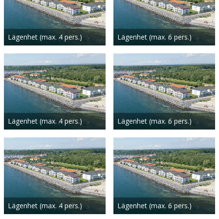
Lägenhet (max. 4 pers.)
Lägenhet (max. 6 pers.)
Lägenhet (max. 4 pers.)
Lägenhet (max. 6 pers.)
Lägenhet (max. 4 pers.)
Lägenhet (max. 6 pers.)