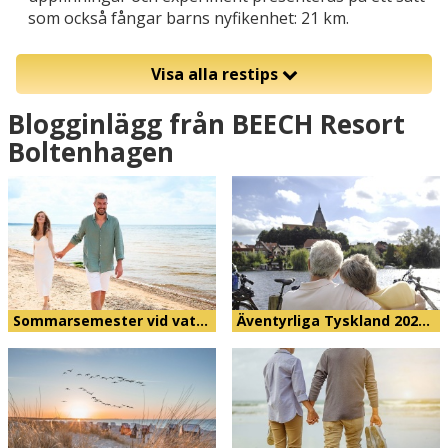
som också fångar barns nyfikenhet: 21 km.
Visa alla restips
Blogginlägg från BEECH Resort
Boltenhagen
Sommarsemester vid vat…
Äventyrliga Tyskland 202…