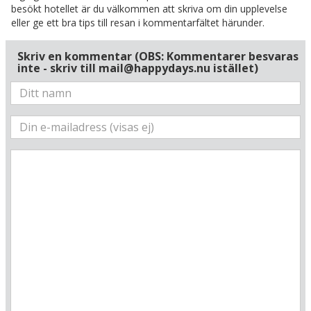
besökt hotellet är du välkommen att skriva om din upplevelse
eller ge ett bra tips till resan i kommentarfältet härunder.
Skriv en kommentar (OBS: Kommentarer besvaras
inte - skriv till mail@happydays.nu istället)