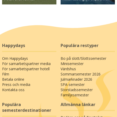
Happydays
Populära restyper
Om Happydays
Bo på slott/Slottssemester
För samarbetspartner media
Minisemester
För samarbetspartner hotell
Värdshus
Film
Sommarsemester 2026
Betala online
Julmarknader 2026
Press och media
SPA-semester
Kontakta oss
Storstadssemester
Familjesemester
Populära
Allmänna länkar
semesterdestinationer