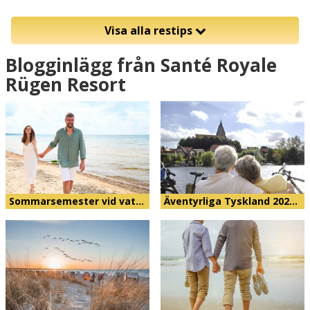
Visa alla restips
Blogginlägg från Santé Royale
Rügen Resort
Sommarsemester vid vat…
Äventyrliga Tyskland 202…