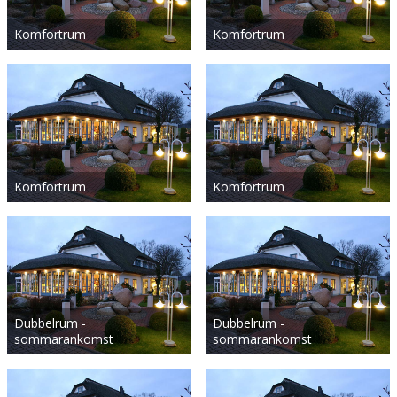
Komfortrum
Komfortrum
Komfortrum
Komfortrum
Dubbelrum -
Dubbelrum -
sommarankomst
sommarankomst