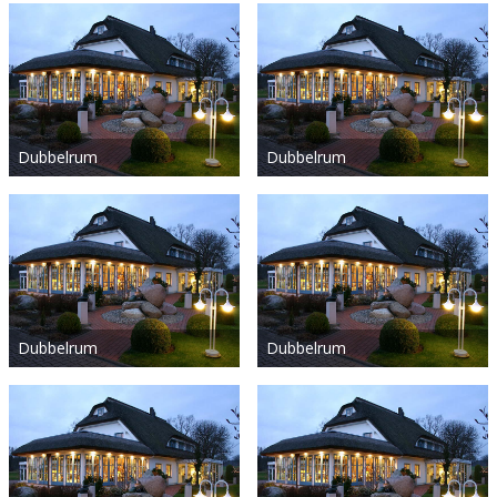
Dubbelrum
Dubbelrum
Dubbelrum
Dubbelrum