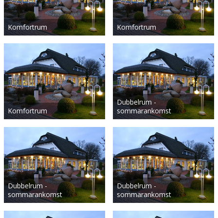
Komfortrum
Komfortrum
Dubbelrum -
Komfortrum
sommarankomst
Dubbelrum -
Dubbelrum -
sommarankomst
sommarankomst